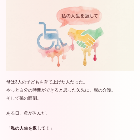
母は3人の子どもを育て上げた人だった。
やっと自分の時間ができると思った矢先に、親の介護。
そして孫の面倒。
ある日、母が叫んだ。
「私の人生を返して！」