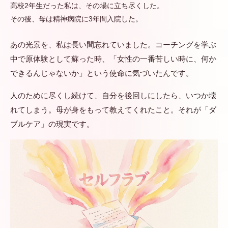
高校2年生だった私は、その場に立ち尽くした。
その後、母は精神病院に3年間入院した。
あの光景を、私は長い間忘れていました。コーチングを学ぶ
中で原体験として蘇った時、「女性の一番苦しい時に、何か
できるんじゃないか」という使命に気づいたんです。
人のために尽くし続けて、自分を後回しにしたら、いつか壊
れてしまう。母が身をもって教えてくれたこと。それが「ダ
ブルケア」の現実です。