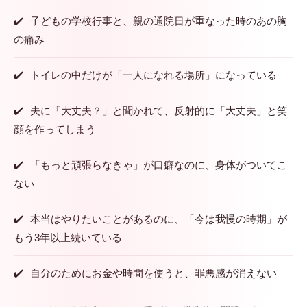
子どもの学校行事と、親の通院日が重なった時のあの胸
の痛み
トイレの中だけが「一人になれる場所」になっている
夫に「大丈夫？」と聞かれて、反射的に「大丈夫」と笑
顔を作ってしまう
「もっと頑張らなきゃ」が口癖なのに、身体がついてこ
ない
本当はやりたいことがあるのに、「今は我慢の時期」が
もう3年以上続いている
自分のためにお金や時間を使うと、罪悪感が消えない