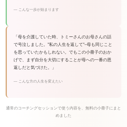
— こんな一歩が始まります
「母を介護していた時、トミーさんのお母さんの話
で号泣しました。”私の人生を返して”–母も同じこと
を思っていたかもしれない。でもこの小冊子のおか
げで、まず自分を大切にすることが母への一番の恩
返しだと気づけた。」
— こんな方の人生を変えたい
通常のコーチングセッションで使う内容を、無料の小冊子にまと
めました