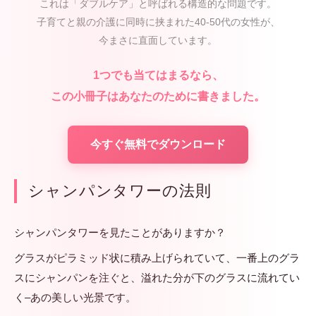
これは「ダブルケア」と呼ばれる構造的な問題です。
子育てと親の介護に同時に挟まれた40-50代の女性が、
今まさに直面しています。
1つでも当てはまるなら、
この小冊子はあなたのために書きました。
今すぐ無料でダウンロード
シャンパンタワーの法則
シャンパンタワーを見たことがありますか？
グラスがピラミッド状に積み上げられていて、一番上のグラ
スにシャンパンを注ぐと、溢れた分が下のグラスに流れてい
く–あの美しい光景です。