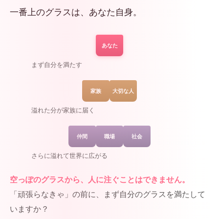
一番上のグラスは、あなた自身。
あなた
まず自分を満たす
家族
大切な人
溢れた分が家族に届く
仲間
職場
社会
さらに溢れて世界に広がる
空っぽのグラスから、人に注ぐことはできません。
「頑張らなきゃ」の前に、まず自分のグラスを満たして
いますか？