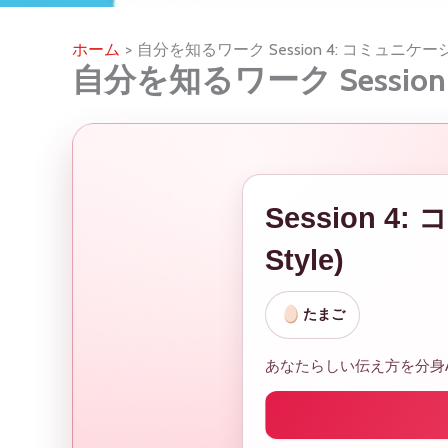
ホーム
自分を知るワーク Session 4: コミュニ
自分を知るワーク Sessi
Session 4
Style)
たまご
あなたらしい伝え方を分身