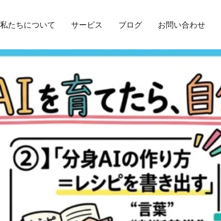
私たちについて
サービス
ブログ
お問い合わせ