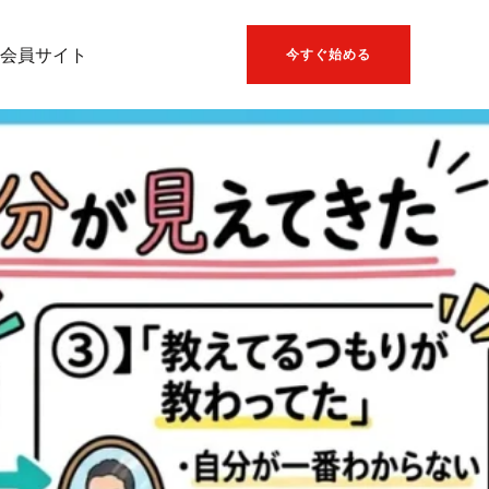
会員サイト
今すぐ始める