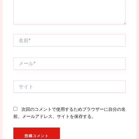
名
前
*
メ
ー
ル
*
サ
イ
ト
次回のコメントで使用するためブラウザーに自分の名
前、メールアドレス、サイトを保存する。