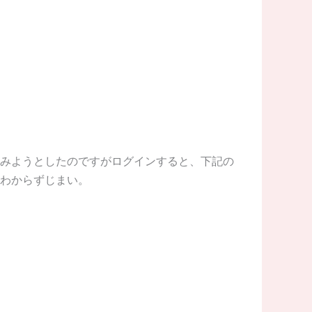
みようとしたのですがログインすると、下記の
わからずじまい。