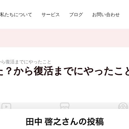
私たちについて
サービス
ブログ
お問い合わせ
た？から復活までにやったこと
Nされた？から復活までにやったこ