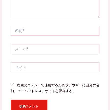
名
前
*
メ
ー
ル
*
サ
イ
ト
次回のコメントで使用するためブラウザーに自分の名
前、メールアドレス、サイトを保存する。