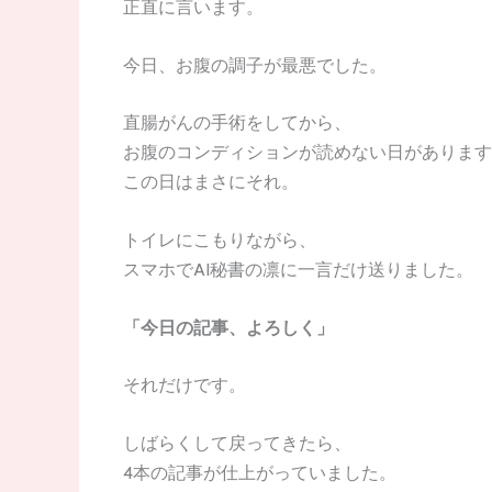
正直に言います。
今日、お腹の調子が最悪でした。
直腸がんの手術をしてから、
お腹のコンディションが読めない日があります
この日はまさにそれ。
トイレにこもりながら、
スマホでAI秘書の凛に一言だけ送りました。
「今日の記事、よろしく」
それだけです。
しばらくして戻ってきたら、
4本の記事が仕上がっていました。