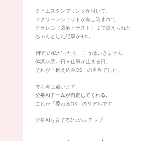
タイムスタンプリンクが付いて、
スクリーンショットが差し込まれて、
グラレコ（図解イラスト）まで添えられた、
ちゃんとした記事が4本。
1年前の私だったら、こうはいきません。
体調が悪い日 = 仕事が止まる日。
それが「抱え込みOS」の世界でした。
でも今は違います。
分身AIチームが自走してくれる。
これが「委ねるOS」のリアルです。
分身AIを育てる3つのステップ