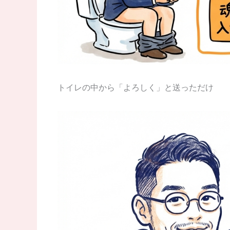
トイレの中から「よろしく」と送っただけ