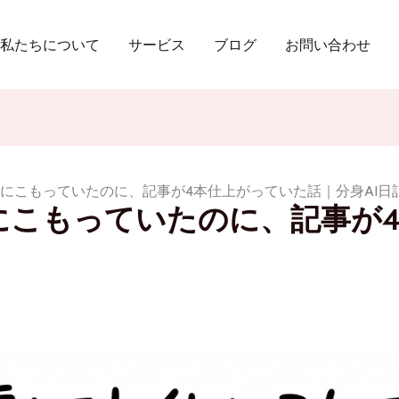
私たちについて
サービス
ブログ
お問い合わせ
にこもっていたのに、記事が4本仕上がっていた話｜分身AI日記 
にこもっていたのに、記事が